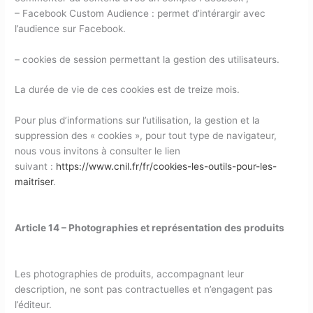
– Facebook Custom Audience : permet d’intérargir avec
l’audience sur Facebook.
– cookies de session permettant la gestion des utilisateurs.
La durée de vie de ces cookies est de treize mois.
Pour plus d’informations sur l’utilisation, la gestion et la
suppression des « cookies », pour tout type de navigateur,
nous vous invitons à consulter le lien
suivant :
https://www.cnil.fr/fr/cookies-les-outils-pour-les-
maitriser
.
Article 14 – Photographies et représentation des produits
Les photographies de produits, accompagnant leur
description, ne sont pas contractuelles et n’engagent pas
l’éditeur.