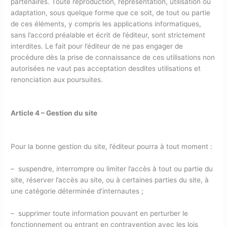
partenaires. Toute reproduction, représentation, utilisation ou
adaptation, sous quelque forme que ce soit, de tout ou partie
de ces éléments, y compris les applications informatiques,
sans l’accord préalable et écrit de l’éditeur, sont strictement
interdites. Le fait pour l’éditeur de ne pas engager de
procédure dès la prise de connaissance de ces utilisations non
autorisées ne vaut pas acceptation desdites utilisations et
renonciation aux poursuites.
Article 4 – Gestion du site
Pour la bonne gestion du site, l’éditeur pourra à tout moment :
– suspendre, interrompre ou limiter l’accès à tout ou partie du
site, réserver l’accès au site, ou à certaines parties du site, à
une catégorie déterminée d’internautes ;
– supprimer toute information pouvant en perturber le
fonctionnement ou entrant en contravention avec les lois