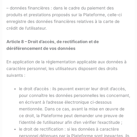
– données financières : dans le cadre du paiement des
produits et prestations proposés sur la Plateforme, celle-ci
enregistre des données financières relatives à la carte de
crédit de l’utilisateur.
Article 8 – Droit d’accès, de rectification et de
déréférencement de vos données
En application de la réglementation applicable aux données à
caractère personnel, les utilisateurs disposent des droits
suivants :
le droit d’accès : ils peuvent exercer leur droit d’accès,
pour connaître les données personnelles les concernant,
en écrivant à l’adresse électronique ci-dessous
mentionnée. Dans ce cas, avant la mise en œuvre de
ce droit, la Plateforme peut demander une preuve de
l’identité de l’utilisateur afin d’en vérifier l’exactitude ;
le droit de rectification : si les données à caractère
personnel détenues par la Plateforme sont inexactes, ils