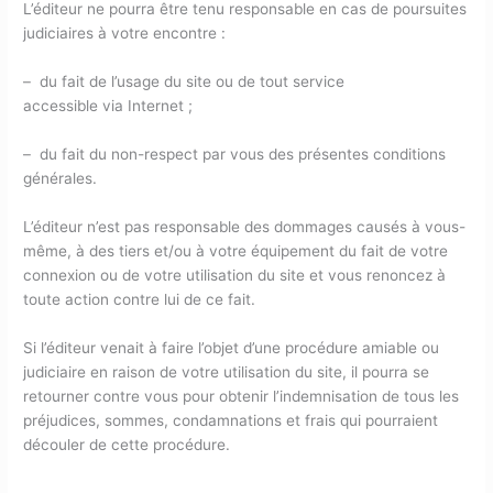
L’éditeur ne pourra être tenu responsable en cas de poursuites
judiciaires à votre encontre :
– du fait de l’usage du site ou de tout service
accessible via Internet ;
– du fait du non-respect par vous des présentes conditions
générales.
L’éditeur n’est pas responsable des dommages causés à vous-
même, à des tiers et/ou à votre équipement du fait de votre
connexion ou de votre utilisation du site et vous renoncez à
toute action contre lui de ce fait.
Si l’éditeur venait à faire l’objet d’une procédure amiable ou
judiciaire en raison de votre utilisation du site, il pourra se
retourner contre vous pour obtenir l’indemnisation de tous les
préjudices, sommes, condamnations et frais qui pourraient
découler de cette procédure.