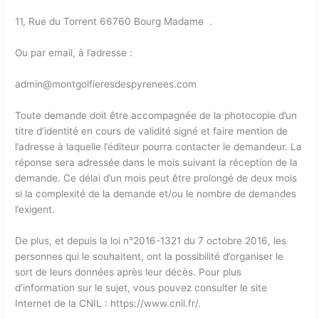
11, Rue du Torrent 66760 Bourg Madame .
Ou par email, à l’adresse :
admin@montgolfieresdespyrenees.com
Toute demande doit être accompagnée de la photocopie d’un
titre d’identité en cours de validité signé et faire mention de
l’adresse à laquelle l’éditeur pourra contacter le demandeur. La
réponse sera adressée dans le mois suivant la réception de la
demande. Ce délai d’un mois peut être prolongé de deux mois
si la complexité de la demande et/ou le nombre de demandes
l’exigent.
De plus, et depuis la loi n°2016-1321 du 7 octobre 2016, les
personnes qui le souhaitent, ont la possibilité d’organiser le
sort de leurs données après leur décès. Pour plus
d’information sur le sujet, vous pouvez consulter le site
Internet de la CNIL : https://www.cnil.fr/.