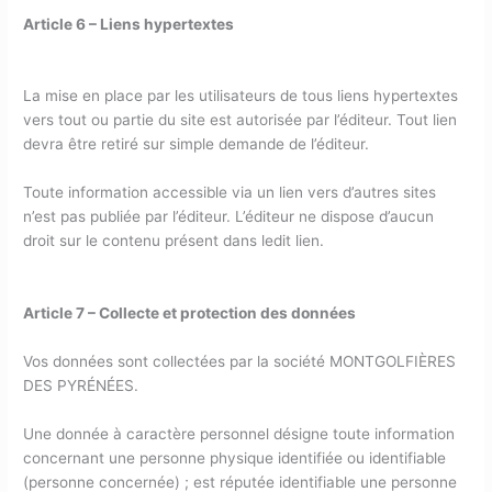
Article 6 – Liens hypertextes
La mise en place par les utilisateurs de tous liens hypertextes
vers tout ou partie du site est autorisée par l’éditeur. Tout lien
devra être retiré sur simple demande de l’éditeur.
Toute information accessible via un lien vers d’autres sites
n’est pas publiée par l’éditeur. L’éditeur ne dispose d’aucun
droit sur le contenu présent dans ledit lien.
Article 7 – Collecte et protection des données
Vos données sont collectées par la société MONTGOLFIÈRES
DES PYRÉNÉES.
Une donnée à caractère personnel désigne toute information
concernant une personne physique identifiée ou identifiable
(personne concernée) ; est réputée identifiable une personne