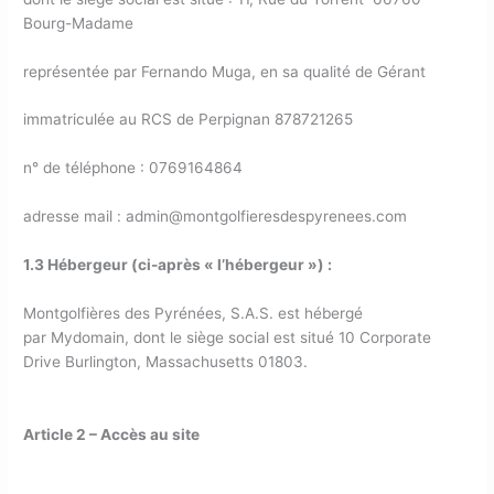
Bourg-Madame
représentée par Fernando Muga, en sa qualité de Gérant
immatriculée au RCS de Perpignan 878721265
n° de téléphone : 0769164864
adresse mail : admin@montgolfieresdespyrenees.com
1.3 Hébergeur (ci-après « l’hébergeur ») :
Montgolfières des Pyrénées, S.A.S. est hébergé
par Mydomain, dont le siège social est situé 10 Corporate
Drive Burlington, Massachusetts 01803.
Article 2 – Accès au site