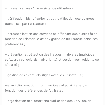
– mise en œuvre d’une assistance utilisateurs ;
– vérification, identification et authentification des données
transmises par l’utilisateur ;
– personnalisation des services en affichant des publicités en
fonction de l’historique de navigation de l’utilisateur, selon ses
préférences ;
– prévention et détection des fraudes, malwares (malicious
softwares ou logiciels malveillants) et gestion des incidents de
sécurité ;
– gestion des éventuels litiges avec les utilisateurs ;
– envoi d’informations commerciales et publicitaires, en
fonction des préférences de l’utilisateur ;
– organisation des conditions d’utilisation des Services de