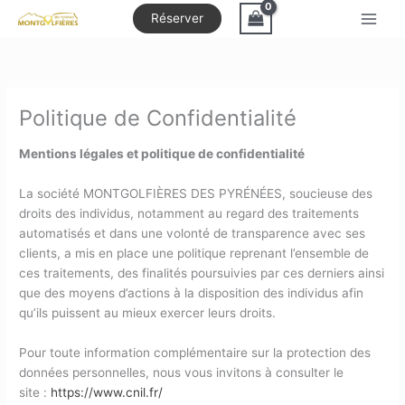
Bienvenue chez Montgolfières des Pyrénées Gestion du consenteme
Réserver
Politique de Confidentialité
Mentions légales et politique de confidentialité
La société MONTGOLFIÈRES DES PYRÉNÉES, soucieuse des
droits des individus, notamment au regard des traitements
automatisés et dans une volonté de transparence avec ses
clients, a mis en place une politique reprenant l’ensemble de
ces traitements, des finalités poursuivies par ces derniers ainsi
que des moyens d’actions à la disposition des individus afin
qu’ils puissent au mieux exercer leurs droits.
Pour toute information complémentaire sur la protection des
données personnelles, nous vous invitons à consulter le
site :
https://www.cnil.fr/