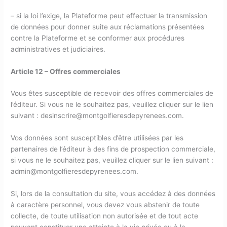
– si la loi l’exige, la Plateforme peut effectuer la transmission
de données pour donner suite aux réclamations présentées
contre la Plateforme et se conformer aux procédures
administratives et judiciaires.
Article 12 – Offres commerciales
Vous êtes susceptible de recevoir des offres commerciales de
l’éditeur. Si vous ne le souhaitez pas, veuillez cliquer sur le lien
suivant : desinscrire@montgolfieresdepyrenees.com.
Vos données sont susceptibles d’être utilisées par les
partenaires de l’éditeur à des fins de prospection commerciale,
si vous ne le souhaitez pas, veuillez cliquer sur le lien suivant :
admin@montgolfieresdepyrenees.com.
Si, lors de la consultation du site, vous accédez à des données
à caractère personnel, vous devez vous abstenir de toute
collecte, de toute utilisation non autorisée et de tout acte