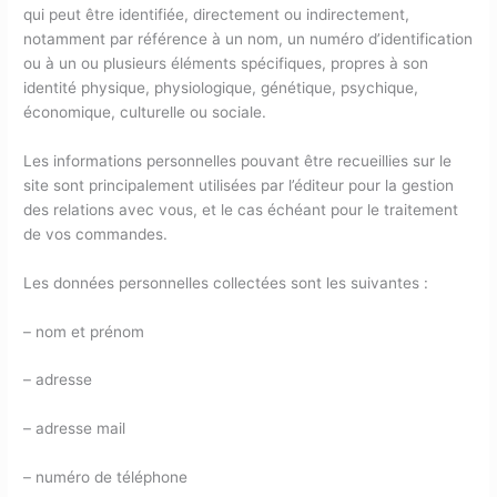
qui peut être identifiée, directement ou indirectement,
notamment par référence à un nom, un numéro d’identification
ou à un ou plusieurs éléments spécifiques, propres à son
identité physique, physiologique, génétique, psychique,
économique, culturelle ou sociale.
Les informations personnelles pouvant être recueillies sur le
site sont principalement utilisées par l’éditeur pour la gestion
des relations avec vous, et le cas échéant pour le traitement
de vos commandes.
Les données personnelles collectées sont les suivantes :
– nom et prénom
– adresse
– adresse mail
– numéro de téléphone