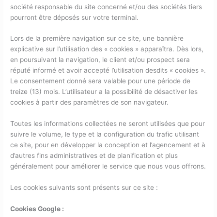
société responsable du site concerné et/ou des sociétés tiers
pourront être déposés sur votre terminal.
Lors de la première navigation sur ce site, une bannière
explicative sur l’utilisation des « cookies » apparaîtra. Dès lors,
en poursuivant la navigation, le client et/ou prospect sera
réputé informé et avoir accepté l’utilisation desdits « cookies ».
Le consentement donné sera valable pour une période de
treize (13) mois. L’utilisateur a la possibilité de désactiver les
cookies à partir des paramètres de son navigateur.
Toutes les informations collectées ne seront utilisées que pour
suivre le volume, le type et la configuration du trafic utilisant
ce site, pour en développer la conception et l’agencement et à
d’autres fins administratives et de planification et plus
généralement pour améliorer le service que nous vous offrons.
Les cookies suivants sont présents sur ce site :
Cookies Google :