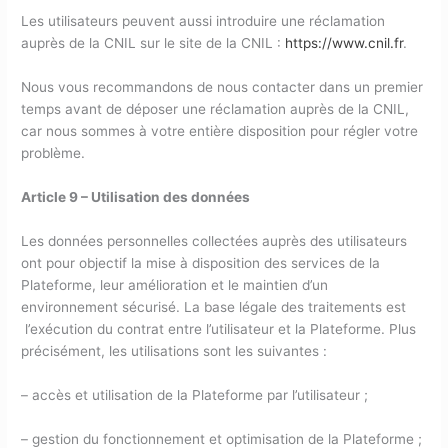
Les utilisateurs peuvent aussi introduire une réclamation
auprès de la CNIL sur le site de la CNIL :
https://www.cnil.fr
.
Nous vous recommandons de nous contacter dans un premier
temps avant de déposer une réclamation auprès de la CNIL,
car nous sommes à votre entière disposition pour régler votre
problème.
Article 9 – Utilisation des données
Les données personnelles collectées auprès des utilisateurs
ont pour objectif la mise à disposition des services de la
Plateforme, leur amélioration et le maintien d’un
environnement sécurisé. La base légale des traitements est
l’exécution du contrat entre l’utilisateur et la Plateforme. Plus
précisément, les utilisations sont les suivantes :
– accès et utilisation de la Plateforme par l’utilisateur ;
– gestion du fonctionnement et optimisation de la Plateforme ;