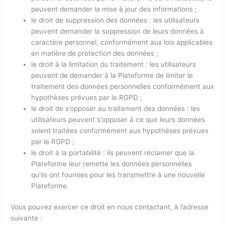
peuvent demander la mise à jour des informations ;
le droit de suppression des données : les utilisateurs
peuvent demander la suppression de leurs données à
caractère personnel, conformément aux lois applicables
en matière de protection des données ;
le droit à la limitation du traitement : les utilisateurs
peuvent de demander à la Plateforme de limiter le
traitement des données personnelles conformément aux
hypothèses prévues par le RGPD ;
le droit de s’opposer au traitement des données : les
utilisateurs peuvent s’opposer à ce que leurs données
soient traitées conformément aux hypothèses prévues
par le RGPD ;
le droit à la portabilité : ils peuvent réclamer que la
Plateforme leur remette les données personnelles
qu’ils ont fournies pour les transmettre à une nouvelle
Plateforme.
Vous pouvez exercer ce droit en nous contactant, à l’adresse
suivante :