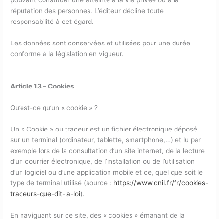
pouvant constituer une atteinte à la vie privée ou à la
réputation des personnes. L’éditeur décline toute
responsabilité à cet égard.
Les données sont conservées et utilisées pour une durée
conforme à la législation en vigueur.
Article 13 – Cookies
Qu’est-ce qu’un « cookie » ?
Un « Cookie » ou traceur est un fichier électronique déposé
sur un terminal (ordinateur, tablette, smartphone,…) et lu par
exemple lors de la consultation d’un site internet, de la lecture
d’un courrier électronique, de l’installation ou de l’utilisation
d’un logiciel ou d’une application mobile et ce, quel que soit le
type de terminal utilisé (source :
https://www.cnil.fr/fr/cookies-
traceurs-que-dit-la-loi
).
En naviguant sur ce site, des « cookies » émanant de la