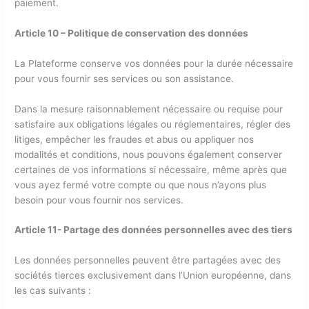
paiement.
Article 10 – Politique de conservation des données
La Plateforme conserve vos données pour la durée nécessaire
pour vous fournir ses services ou son assistance.
Dans la mesure raisonnablement nécessaire ou requise pour
satisfaire aux obligations légales ou réglementaires, régler des
litiges, empêcher les fraudes et abus ou appliquer nos
modalités et conditions, nous pouvons également conserver
certaines de vos informations si nécessaire, même après que
vous ayez fermé votre compte ou que nous n’ayons plus
besoin pour vous fournir nos services.
Article 11- Partage des données personnelles avec des tiers
Les données personnelles peuvent être partagées avec des
sociétés tierces exclusivement dans l’Union européenne, dans
les cas suivants :