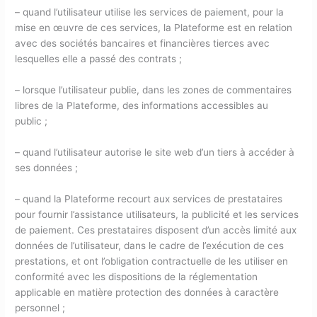
– quand l’utilisateur utilise les services de paiement, pour la
mise en œuvre de ces services, la Plateforme est en relation
avec des sociétés bancaires et financières tierces avec
lesquelles elle a passé des contrats ;
– lorsque l’utilisateur publie, dans les zones de commentaires
libres de la Plateforme, des informations accessibles au
public ;
– quand l’utilisateur autorise le site web d’un tiers à accéder à
ses données ;
– quand la Plateforme recourt aux services de prestataires
pour fournir l’assistance utilisateurs, la publicité et les services
de paiement. Ces prestataires disposent d’un accès limité aux
données de l’utilisateur, dans le cadre de l’exécution de ces
prestations, et ont l’obligation contractuelle de les utiliser en
conformité avec les dispositions de la réglementation
applicable en matière protection des données à caractère
personnel ;