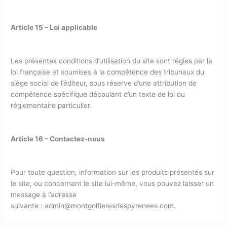
Article 15 – Loi applicable
Les présentes conditions d’utilisation du site sont régies par la
loi française et soumises à la compétence des tribunaux du
siège social de l’éditeur, sous réserve d’une attribution de
compétence spécifique découlant d’un texte de loi ou
réglementaire particulier.
Article 16 – Contactez-nous
Pour toute question, information sur les produits présentés sur
le site, ou concernant le site lui-même, vous pouvez laisser un
message à l’adresse
suivante : admin@montgolfieresdespyrenees.com.