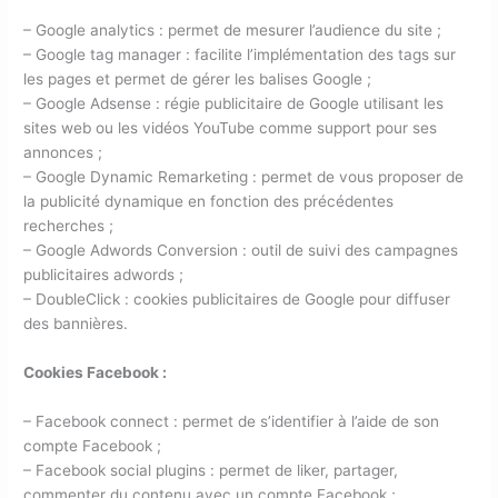
– Google analytics : permet de mesurer l’audience du site ;
– Google tag manager : facilite l’implémentation des tags sur
les pages et permet de gérer les balises Google ;
– Google Adsense : régie publicitaire de Google utilisant les
sites web ou les vidéos YouTube comme support pour ses
annonces ;
– Google Dynamic Remarketing : permet de vous proposer de
la publicité dynamique en fonction des précédentes
recherches ;
– Google Adwords Conversion : outil de suivi des campagnes
publicitaires adwords ;
– DoubleClick : cookies publicitaires de Google pour diffuser
des bannières.
Cookies Facebook :
– Facebook connect : permet de s’identifier à l’aide de son
compte Facebook ;
– Facebook social plugins : permet de liker, partager,
commenter du contenu avec un compte Facebook ;