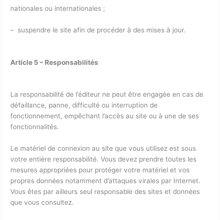
nationales ou internationales ;
– suspendre le site afin de procéder à des mises à jour.
Article 5 – Responsabilités
La responsabilité de l’éditeur ne peut être engagée en cas de
défaillance, panne, difficulté ou interruption de
fonctionnement, empêchant l’accès au site ou à une de ses
fonctionnalités.
Le matériel de connexion au site que vous utilisez est sous
votre entière responsabilité. Vous devez prendre toutes les
mesures appropriées pour protéger votre matériel et vos
propres données notamment d’attaques virales par Internet.
Vous êtes par ailleurs seul responsable des sites et données
que vous consultez.