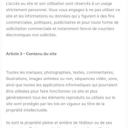
L’accès au site et son utilisation sont réservés à un usage
strictement personnel. Vous vous engagez à ne pas utiliser ce
site et les informations ou données qui y figurent à des fins
commerciales, politiques, publicitaires et pour toute forme de
sollicitation commerciale et notamment l’envoi de courriers
électroniques non sollicités.
Article 3 – Contenu du site
Toutes les marques, photographies, textes, commentaires,
illustrations, images animées ou non, séquences vidéo, sons,
ainsi que toutes les applications informatiques qui pourraient
être utilisées pour faire fonctionner ce site et plus
généralement tous les éléments reproduits ou utilisés sur le
site sont protégés par les lois en vigueur au titre de la
propriété intellectuelle.
Ils sont la propriété pleine et entière de l’éditeur ou de ses